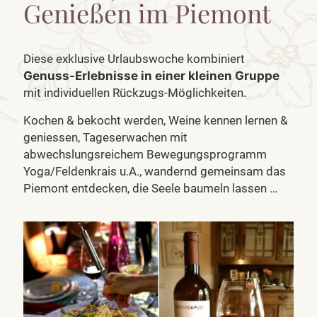
Genießen im Piemont
Diese exklusive Urlaubswoche kombiniert
Genuss-Erlebnisse in einer kleinen Gruppe
mit individuellen Rückzugs-Möglichkeiten.
Kochen & bekocht werden, Weine kennen lernen &
geniessen, Tageserwachen mit
abwechslungsreichem Bewegungsprogramm
Yoga/Feldenkrais u.A., wandernd gemeinsam das
Piemont entdecken, die Seele baumeln lassen …