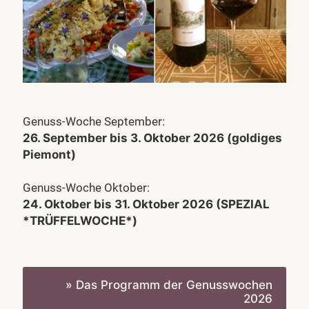
Genuss-Woche September:
26. September bis 3. Oktober 2026 (goldiges
Piemont)
Genuss-Woche Oktober:
24. Oktober bis 31. Oktober 2026 (SPEZIAL
*TRÜFFELWOCHE*)
» Das Programm der Genusswochen
2026