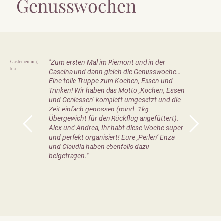
Genusswochen
"Zum ersten Mal im Piemont und in der
Gästemeinung
k.a.
Cascina und dann gleich die Genusswoche…
Eine tolle Truppe zum Kochen, Essen und
Trinken! Wir haben das Motto ‚Kochen, Essen
und Geniessen’ komplett umgesetzt und die
Zeit einfach genossen (mind. 1kg
Übergewicht für den Rückflug angefüttert).
Alex und Andrea, Ihr habt diese Woche super
und perfekt organisiert! Eure ‚Perlen’ Enza
und Claudia haben ebenfalls dazu
beigetragen."