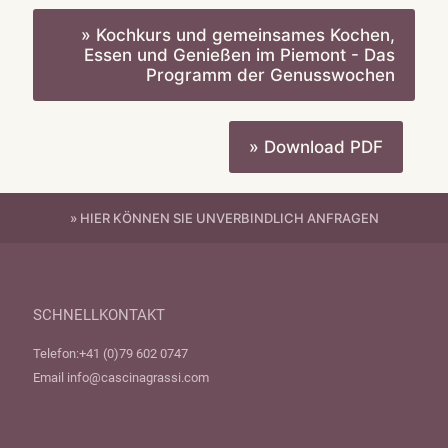
» Kochkurs und gemeinsames Kochen,
Essen und Genießen im Piemont - Das
Programm der Genusswochen
» Download PDF
» HIER KÖNNEN SIE UNVERBINDLICH ANFRAGEN
SCHNELLKONTAKT
Telefon:
+41 (0)79 602 0747
Email
info@cascinagrassi.com