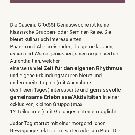
Die Cascina GRASSI-Genusswoche ist keine
klassische Gruppen- oder Seminar-Reise. Sie
bietet kulinarisch interessierten
Paaren und Alleinreisenden, die gerne kochen,
essen und Weine geniessen, einen organisierten
Aufenthalt an, welcher
einerseits
viel Zeit für den eigenen Rhythmus
und eigene Erkundungstouren bietet und
andererseits täglich (mit Ausnahme
des freien Tages) interessante und
genussvolle
gemeinsame Erlebnisse/Aktivitäten
in einer
exklusiven, kleinen Gruppe (max.
12 Teilnehmer) mit Gleichgesinnten ermöglicht.
Jeder Tag startet mit einer morgendlichen
Bewegungs-Lektion im Garten oder am Pool. Die