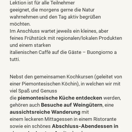
Lektion ist für alle Teilnehmer
geeignet, die morgens gerne die Natur
wahrnehmen und den Tag aktiv begrüßen
möchten.
Im Anschluss wartet jeweils ein kleines, aber
feines Frühstück mit regionalen/lokalen Produkten
und einem starken
italienischen Caffè auf die Gäste – Buongiorno a
tutti.
Nebst den gemeinsamen Kochkursen (geleitet von
einer Piemontesischen Köchin), in welchen wir mit
viel Spaß und Genuss
die
piemontesische Küche entdecken
werden,
gehören auch
Besuche auf Weingütern
, eine
aussichtsreiche Wanderung
mit
einem leckeren Mittagessen in einem Ristorante
sowie ein schönes
Abschluss-Abendessen in