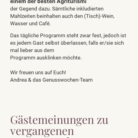
einem der besten Agriturismi
der Gegend dazu. Sämtliche inkludierten
Mahlzeiten beinhalten auch den (Tisch)-Wein,
Wasser und Café.
Das tägliche Programm steht zwar fest, jedoch ist
es jedem Gast selbst überlassen, falls er/sie sich
mal lieber aus dem
Programm ausklinken möchte.
Wir freuen uns auf Euch!
Andrea & das Genusswochen-Team
Gästemeinungen zu
vergangenen