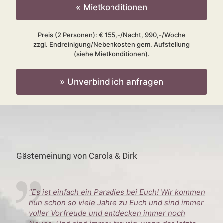
« Mietkonditionen
Preis (2 Personen): € 155,-/Nacht, 990,-/Woche
zzgl. Endreinigung/Nebenkosten gem. Aufstellung
(siehe Mietkonditionen).
» Unverbindlich anfragen
Gästemeinung von Carola & Dirk
"Es ist einfach ein Paradies bei Euch! Wir kommen
nun schon so viele Jahre zu Euch und sind immer
voller Vorfreude und entdecken immer noch