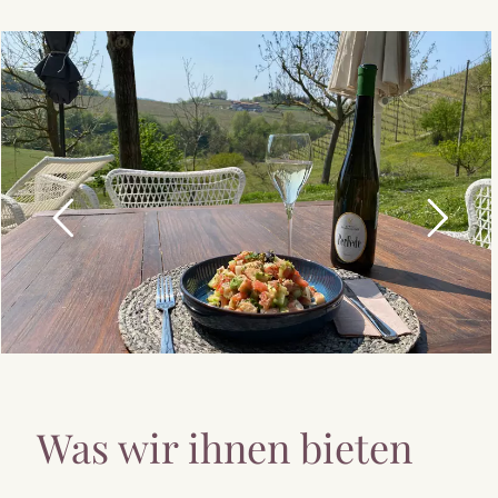
Was wir ihnen bieten