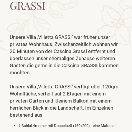
GRASSI
Unsere Villa ‚Villetta GRASSI‘ war früher unser
privates Wohnhaus. Zwischenzeitlich wohnen wir
20 Minuten von der Cascina Grassi entfernt und
überlassen unser ehemaliges Zuhause weiteren
Gästen die gerne in die Cascina GRASSI kommen
möchten.
Unsere Villa ‚Villetta GRASSI‘ verfügt über 120qm
Wohnfläche, verteilt auf 2 Etagen mit einem
privaten Garten und kleinem Balkon mit einem
herrlichen Blick in die Landschaft. Im Einzelnen
bestehend aus
1 Schlafzimnmer mit Doppelbett (160x200) - eine Matratze.