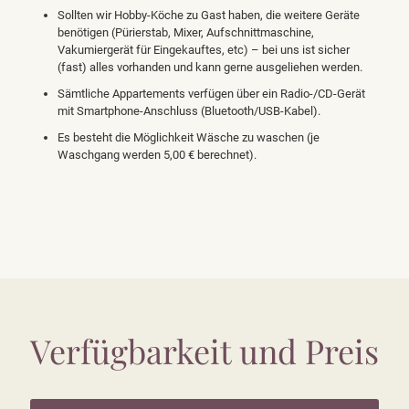
Sollten wir Hobby-Köche zu Gast haben, die weitere Geräte
benötigen (Pürierstab, Mixer, Aufschnittmaschine,
Vakumiergerät für Eingekauftes, etc) – bei uns ist sicher
(fast) alles vorhanden und kann gerne ausgeliehen werden.
Sämtliche Appartements verfügen über ein Radio-/CD-Gerät
mit Smartphone-Anschluss (Bluetooth/USB-Kabel).
Es besteht die Möglichkeit Wäsche zu waschen (je
Waschgang werden 5,00 € berechnet).
Verfügbarkeit und Preis