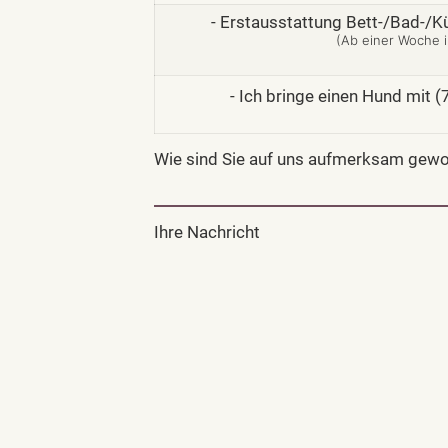
- Erstausstattung Bett-/Bad-/
(Ab einer Woche i
- Ich bringe einen Hund mit 
Wie sind Sie auf uns aufmerksam gew
Ihre Nachricht