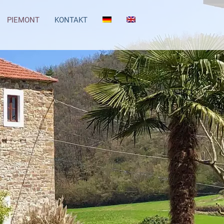
PIEMONT
KONTAKT