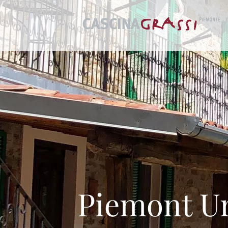
Piemont Ur