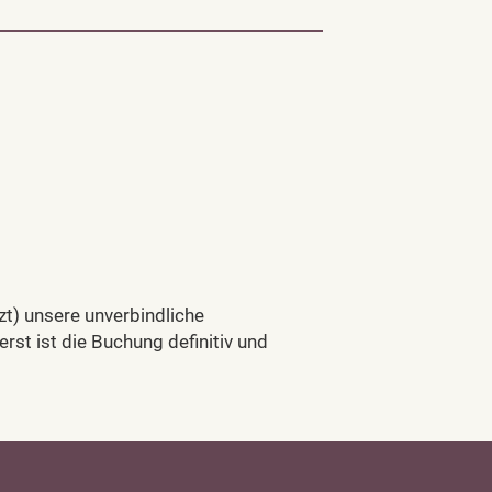
t) unsere unverbindliche
rst ist die Buchung definitiv und