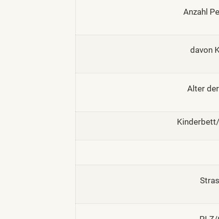
Anzahl Pe
davon K
Alter der
Kinderbett
Stras