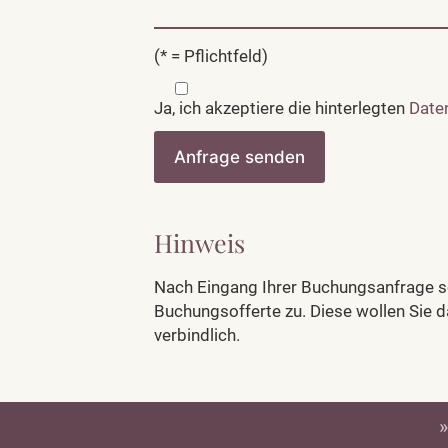
(* = Pflichtfeld)
Ja, ich akzeptiere die hinterlegten
Date
Hinweis
Nach Eingang Ihrer Buchungsanfrage se
Buchungsofferte zu. Diese wollen Sie da
verbindlich.