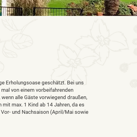
ige Erholungsoase geschätzt. Bei uns
 mal von einem vorbeifahrenden
 wenn alle Gäste vorwiegend draußen,
n mit max. 1 Kind ab 14 Jahren, da es
er Vor- und Nachsaison (April/Mai sowie