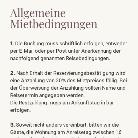
Allgemeine
Mietbedingungen
1.
Die Buchung muss schriftlich erfolgen, entweder
per E-Mail oder per Post unter Anerkennung der
nachfolgend genannten Reisebedingungen.
2.
Nach Erhalt der Reservierungsbestätigung wird
eine Anzahlung von 30% des Mietpreises fällig. Bei
der Überweisung der Anzahlung sollten Name und
Reisetermin angegeben werden.
Die Restzahlung muss am Ankunftstag in bar
erfolgen.
3.
Soweit nicht anders vereinbart, bitten wir die
Gäste, die Wohnung am Anreisetag zwischen 16