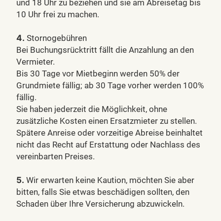
und 18 Uhr zu beziehen und sie am Abreisetag bis
10 Uhr frei zu machen.
4.
Stornogebühren
Bei Buchungsrücktritt fällt die Anzahlung an den
Vermieter.
Bis 30 Tage vor Mietbeginn werden 50% der
Grundmiete fällig; ab 30 Tage vorher werden 100%
fällig.
Sie haben jederzeit die Möglichkeit, ohne
zusätzliche Kosten einen Ersatzmieter zu stellen.
Spätere Anreise oder vorzeitige Abreise beinhaltet
nicht das Recht auf Erstattung oder Nachlass des
vereinbarten Preises.
5.
Wir erwarten keine Kaution, möchten Sie aber
bitten, falls Sie etwas beschädigen sollten, den
Schaden über Ihre Versicherung abzuwickeln.