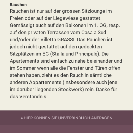
Rauchen
Rauchen ist nur auf der grossen Sitzlounge im
Freien oder auf der Liegewiese gestattet.
Gemässigt auch auf den Balkonen im 1. OG, resp.
auf den privaten Terrassen vom Casa a Sud
und/oder der Villetta GRASSI. Das Rauchen ist
jedoch nicht gestattet auf den gedeckten
Sitzplätzen im EG (Stalla und Principale). Die
Apartements sind einfach zu nahe beieinander und
im Sommer wenn alle die Fenster und Türen offen
stehen haben, zieht es den Rauch in sämtliche
anderen Appartements (insbesondere auch jene
im darüber liegenden Stockwerk) rein. Danke für
das Verständnis.
» HIER KÖNNEN SIE UNVERBINDLICH ANFRAGEN