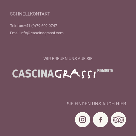
SCHNELLKONTAKT
Telefon:
+41 (0)79 602 0747
Email
info@cascinagrassi.com
WIR FREUEN UNS AUF SIE
SIE FINDEN UNS AUCH HIER