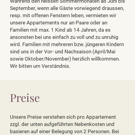
Während den heissen Sommermonaten ab Juni bis
September, wenn alle Gäste vorwiegend draussen,
resp. mit offenen Fenstern leben, vermieten wir
unsere Appartements nur an Paare oder an
Familien mit max. 1 Kind ab 14 Jahren, da es
ansonsten bei uns einfach zu voll und zu unruhig
wird. Familien mit mehreren bzw. jüngeren Kindern
sind uns in der Vor- und Nachsaison (April/Mai
sowie Oktober/November) herzlich willkommen.
Wir bitten um Verständnis.
Preise
Unsere Preise verstehen sich pro Appartement
zzgl. der unten aufgeführten Nebenkosten und
basieren auf einer Belegung von 2 Personen. Bei