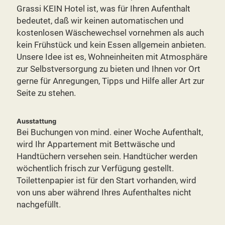
Grassi KEIN Hotel ist, was für Ihren Aufenthalt
bedeutet, daß wir keinen automatischen und
kostenlosen Wäschewechsel vornehmen als auch
kein Frühstück und kein Essen allgemein anbieten.
Unsere Idee ist es, Wohneinheiten mit Atmosphäre
zur Selbstversorgung zu bieten und Ihnen vor Ort
gerne für Anregungen, Tipps und Hilfe aller Art zur
Seite zu stehen.
Ausstattung
Bei Buchungen von mind. einer Woche Aufenthalt,
wird Ihr Appartement mit Bettwäsche und
Handtüchern versehen sein. Handtücher werden
wöchentlich frisch zur Verfügung gestellt.
Toilettenpapier ist für den Start vorhanden, wird
von uns aber während Ihres Aufenthaltes nicht
nachgefüllt.