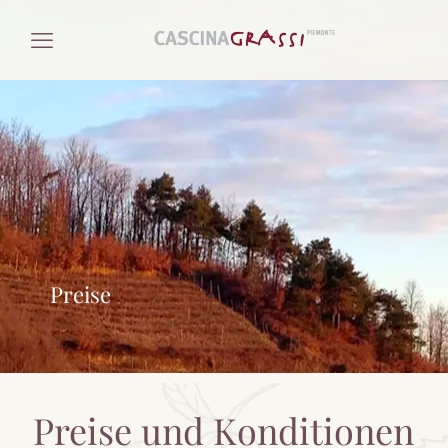
Preise
Preise und Konditionen