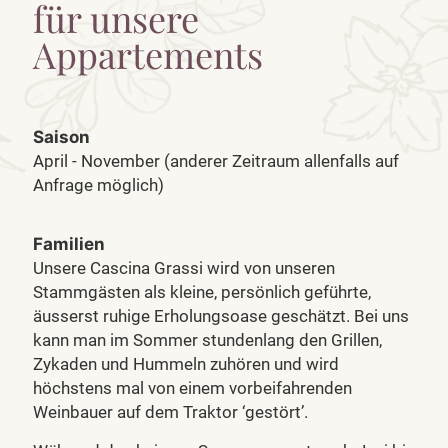
für unsere
Appartements
Saison
April - November (anderer Zeitraum allenfalls auf
Anfrage möglich)
Familien
Unsere Cascina Grassi wird von unseren
Stammgästen als kleine, persönlich geführte,
äusserst ruhige Erholungsoase geschätzt. Bei uns
kann man im Sommer stundenlang den Grillen,
Zykaden und Hummeln zuhören und wird
höchstens mal von einem vorbeifahrenden
Weinbauer auf dem Traktor ‘gestört’.