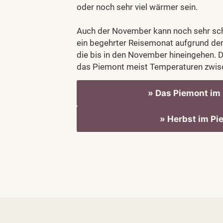
oder noch sehr viel wärmer sein.
Auch der November kann noch sehr schön
ein begehrter Reisemonat aufgrund der
die bis in den November hineingehen. 
das Piemont meist Temperaturen zwisc
» Das Piemont im 
» Herbst im Pi