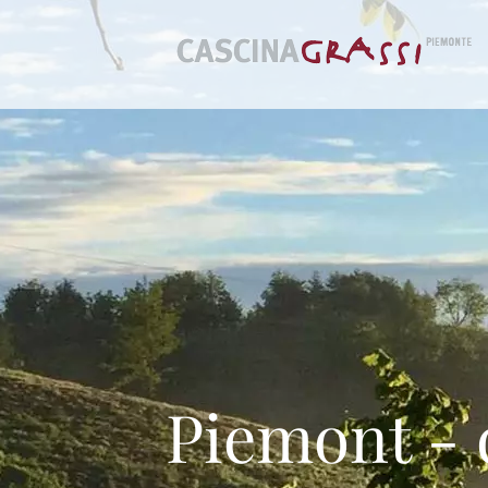
Piemont - 