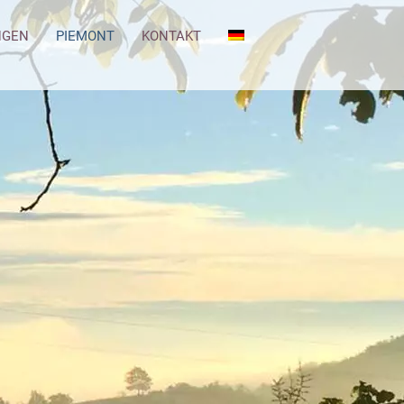
NGEN
PIEMONT
KONTAKT