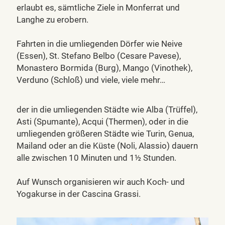
erlaubt es, sämtliche Ziele in Monferrat und
Langhe zu erobern.
Fahrten in die umliegenden Dörfer wie Neive
(Essen), St. Stefano Belbo (Cesare Pavese),
Monastero Bormida (Burg), Mango (Vinothek),
Verduno (Schloß) und viele, viele mehr…
der in die umliegenden Städte wie Alba (Trüffel),
Asti (Spumante), Acqui (Thermen), oder in die
umliegenden größeren Städte wie Turin, Genua,
Mailand oder an die Küste (Noli, Alassio) dauern
alle zwischen 10 Minuten und 1½ Stunden.
Auf Wunsch organisieren wir auch Koch- und
Yogakurse in der Cascina Grassi.