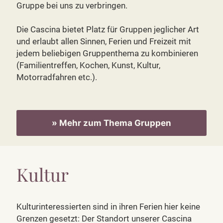
Gruppe bei uns zu verbringen.
Die Cascina bietet Platz für Gruppen jeglicher Art
und erlaubt allen Sinnen, Ferien und Freizeit mit
jedem beliebigen Gruppenthema zu kombinieren
(Familientreffen, Kochen, Kunst, Kultur,
Motorradfahren etc.).
» Mehr zum Thema Gruppen
Kultur
Kulturinteressierten sind in ihren Ferien hier keine
Grenzen gesetzt: Der Standort unserer Cascina