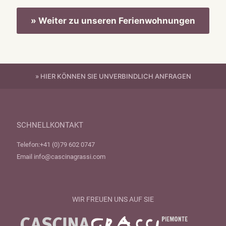
» Weiter zu unseren Ferienwohnungen
» HIER KÖNNEN SIE UNVERBINDLICH ANFRAGEN
SCHNELLKONTAKT
Telefon:
+41 (0)79 602 0747
Email
info@cascinagrassi.com
WIR FREUEN UNS AUF SIE