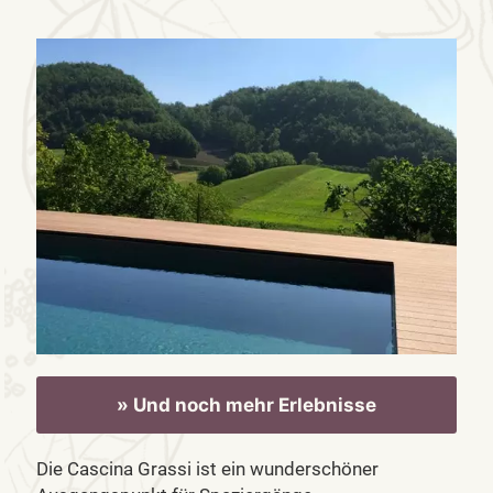
» Und noch mehr Erlebnisse
Die Cascina Grassi ist ein wunderschöner