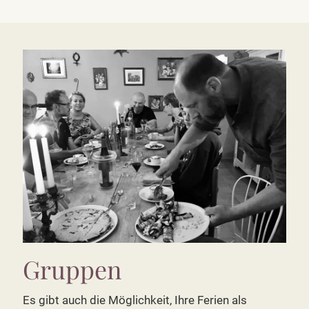
Gruppen
Es gibt auch die Möglichkeit, Ihre Ferien als