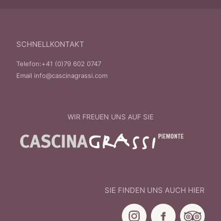
SCHNELLKONTAKT
Telefon:
+41 (0)79 602 0747
Email
info@cascinagrassi.com
WIR FREUEN UNS AUF SIE
SIE FINDEN UNS AUCH HIER