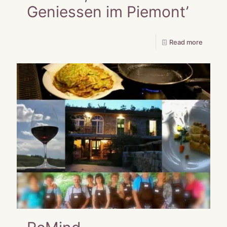
Geniessen im Piemont’
Read more