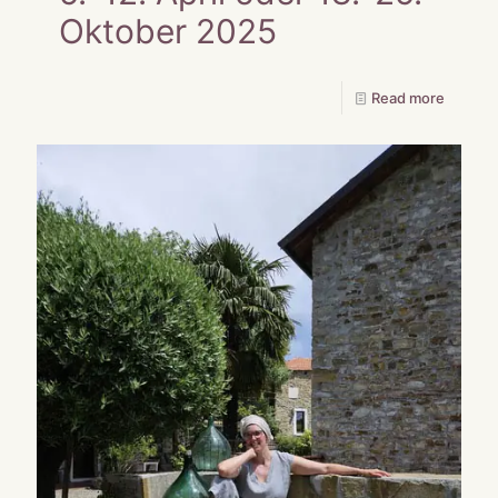
Oktober 2025
Read more