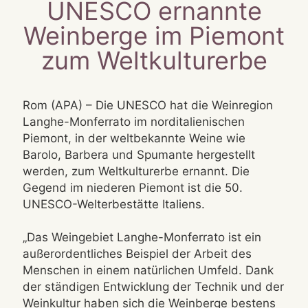
UNESCO ernannte
Weinberge im Piemont
zum Weltkulturerbe
Rom (APA) – Die UNESCO hat die Weinregion
Langhe-Monferrato im norditalienischen
Piemont, in der weltbekannte Weine wie
Barolo, Barbera und Spumante hergestellt
werden, zum Weltkulturerbe ernannt. Die
Gegend im niederen Piemont ist die 50.
UNESCO-Welterbestätte Italiens.
„Das Weingebiet Langhe-Monferrato ist ein
außerordentliches Beispiel der Arbeit des
Menschen in einem natürlichen Umfeld. Dank
der ständigen Entwicklung der Technik und der
Weinkultur haben sich die Weinberge bestens