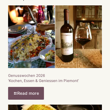
Genusswochen 2026
‘Kochen, Essen & Geniessen im Piemont’
Read more