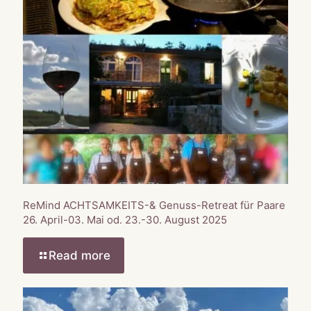
ReMind ACHTSAMKEITS-& Genuss-Retreat für Paare
26. April-03. Mai od. 23.-30. August 2025
Read more