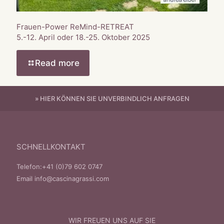
Frauen-Power ReMind-RETREAT
5.-12. April oder 18.-25. Oktober 2025
Read more
» HIER KÖNNEN SIE UNVERBINDLICH ANFRAGEN
SCHNELLKONTAKT
Telefon:
+41 (0)79 602 0747
Email
info@cascinagrassi.com
WIR FREUEN UNS AUF SIE